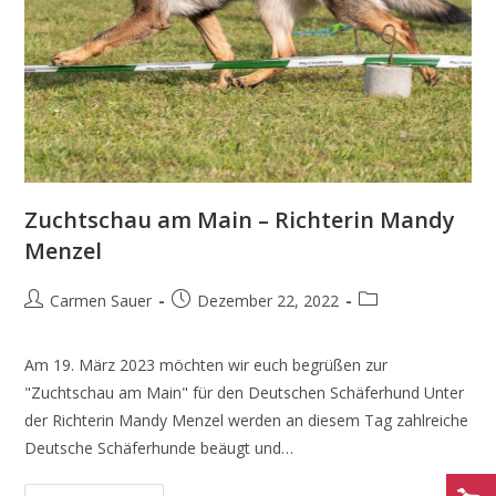
Zuchtschau am Main – Richterin Mandy
Menzel
Carmen Sauer
Dezember 22, 2022
Am 19. März 2023 möchten wir euch begrüßen zur
"Zuchtschau am Main" für den Deutschen Schäferhund Unter
der Richterin Mandy Menzel werden an diesem Tag zahlreiche
Deutsche Schäferhunde beäugt und…