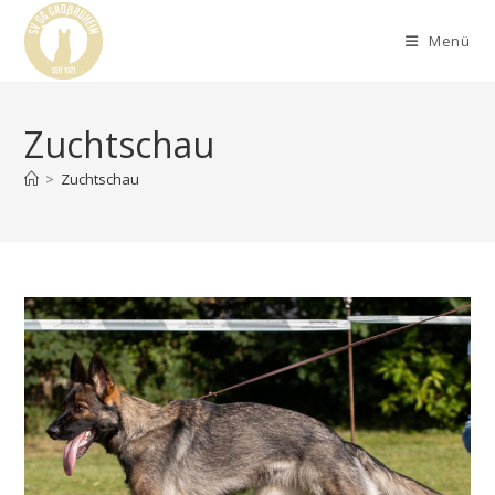
Menü
Zuchtschau
>
Zuchtschau