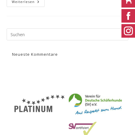
Weiterlesen
Neueste Kommentare