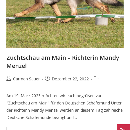
Zuchtschau am Main – Richterin Mandy
Menzel
Carmen Sauer
Dezember 22, 2022
Am 19. März 2023 möchten wir euch begrüßen zur
"Zuchtschau am Main" für den Deutschen Schäferhund Unter
der Richterin Mandy Menzel werden an diesem Tag zahlreiche
Deutsche Schäferhunde beäugt und…