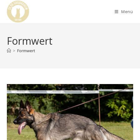
Menü
Formwert
>
Formwert