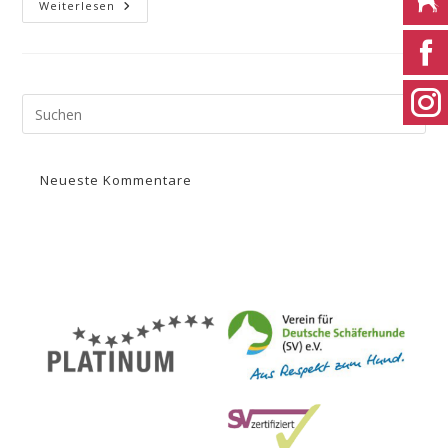
Weiterlesen
Neueste Kommentare