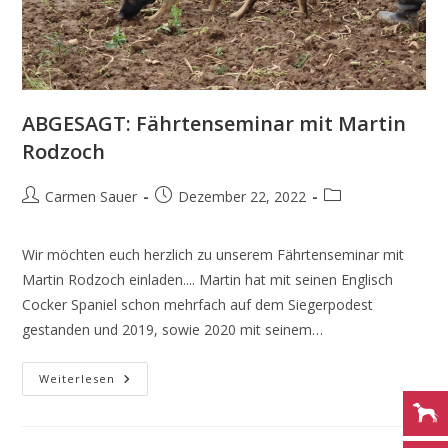
ABGESAGT: Fährtenseminar mit Martin
Rodzoch
Carmen Sauer
Dezember 22, 2022
Wir möchten euch herzlich zu unserem Fährtenseminar mit
Martin Rodzoch einladen.... Martin hat mit seinen Englisch
Cocker Spaniel schon mehrfach auf dem Siegerpodest
gestanden und 2019, sowie 2020 mit seinem…
Weiterlesen