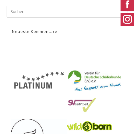
Neueste Kommentare