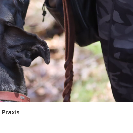
 Praxis