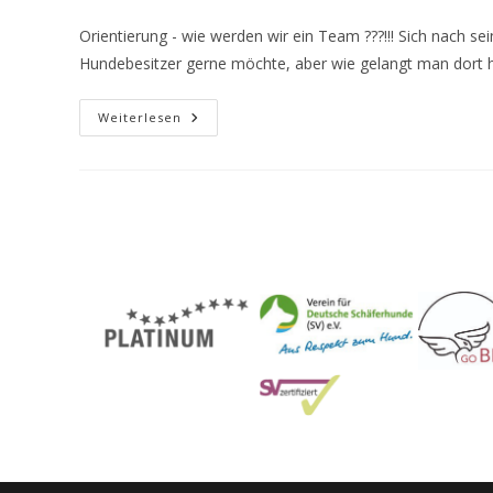
Orientierung - wie werden wir ein Team ???!!! Sich nach s
Hundebesitzer gerne möchte, aber wie gelangt man dort
Weiterlesen