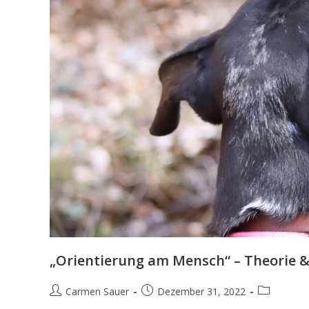
„Orientierung am Mensch“ – Theorie &
Carmen Sauer
Dezember 31, 2022