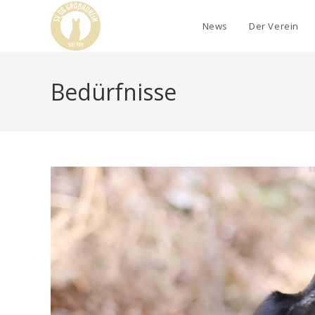
News
Der Verein
Bedürfnisse