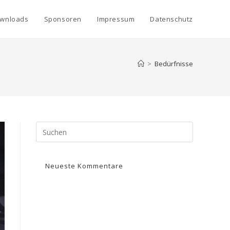
wnloads
Sponsoren
Impressum
Datenschutz
>
Bedürfnisse
Neueste Kommentare