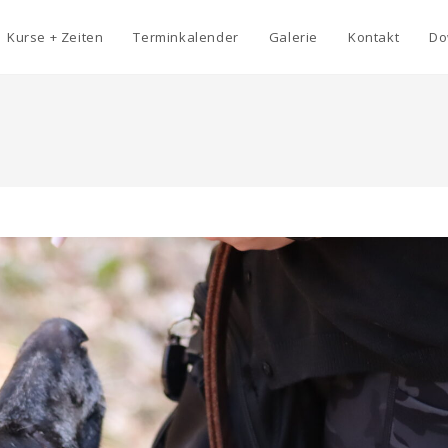
Kurse + Zeiten
Terminkalender
Galerie
Kontakt
Do