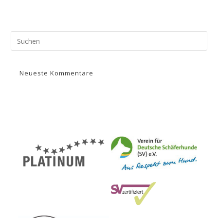
Neueste Kommentare