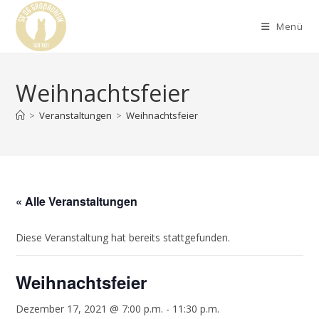
Menü
Weihnachtsfeier
>
Veranstaltungen
>
Weihnachtsfeier
« Alle Veranstaltungen
Diese Veranstaltung hat bereits stattgefunden.
Weihnachtsfeier
Dezember 17, 2021 @ 7:00 p.m.
-
11:30 p.m.