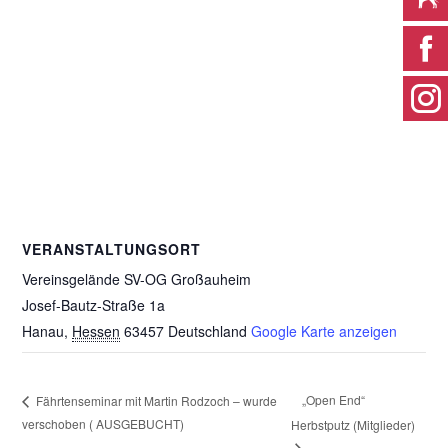
VERANSTALTUNGSORT
Vereinsgelände SV-OG Großauheim
Josef-Bautz-Straße 1a
Hanau
,
Hessen
63457
Deutschland
Google Karte anzeigen
„Open End“
Fährtenseminar mit Martin Rodzoch – wurde
verschoben ( AUSGEBUCHT)
Herbstputz (Mitglieder)