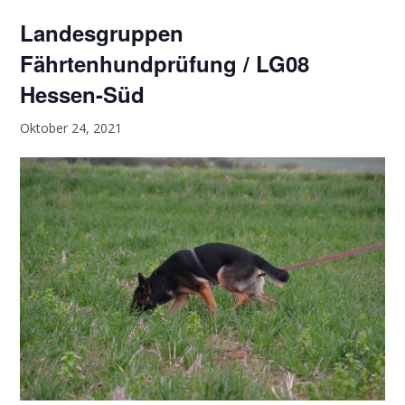
Landesgruppen
Fährtenhundprüfung / LG08
Hessen-Süd
Oktober 24, 2021