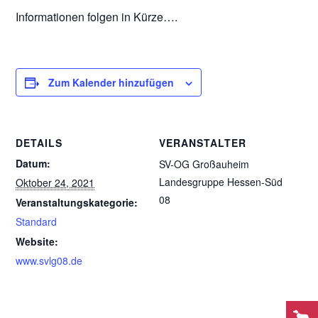
Informationen folgen in Kürze….
Zum Kalender hinzufügen
DETAILS
VERANSTALTER
Datum:
SV-OG Großauheim
Landesgruppe Hessen-Süd
Oktober 24, 2021
08
Veranstaltungskategorie:
Standard
Website:
www.svlg08.de