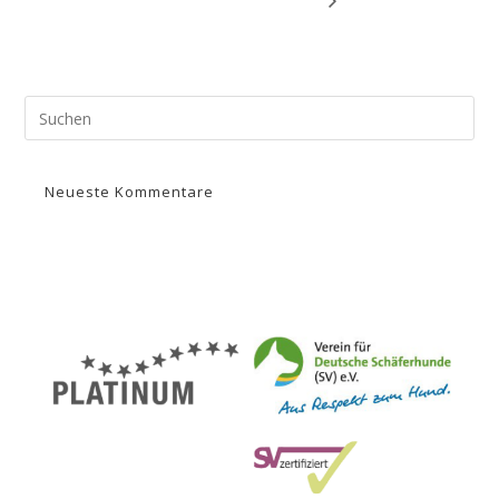
Neueste Kommentare