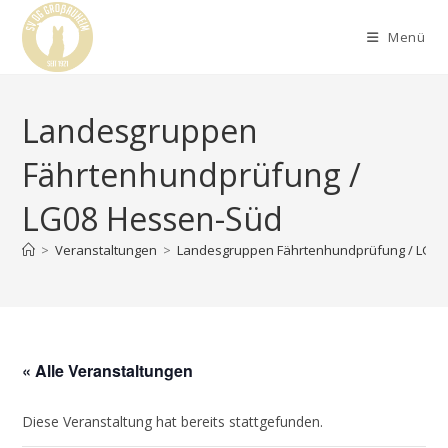
Menü
Landesgruppen
Fährtenhundprüfung /
LG08 Hessen-Süd
>
Veranstaltungen
>
Landesgruppen Fährtenhundprüfung / LG0
« Alle Veranstaltungen
Diese Veranstaltung hat bereits stattgefunden.