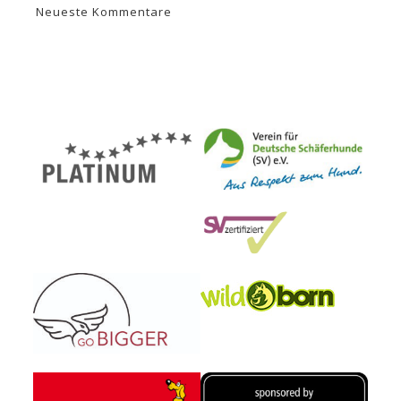
Neueste Kommentare