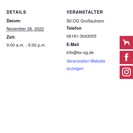
DETAILS
VERANSTALTER
Datum:
SV-OG Großauheim
Telefon
November 26, 2022
06181-3043055
Zeit:
E-Mail
9:00 a.m. - 5:00 p.m.
info@sv-og.de
Veranstalter-Website
anzeigen