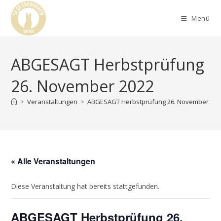
Menü
ABGESAGT Herbstprüfung
26. November 2022
>
Veranstaltungen
>
ABGESAGT Herbstprüfung 26. November 202
« Alle Veranstaltungen
Diese Veranstaltung hat bereits stattgefunden.
ABGESAGT Herbstprüfung 26.