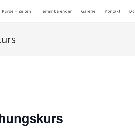
Kurse + Zeiten
Terminkalender
Galerie
Kontakt
Do
kurs
ehungskurs