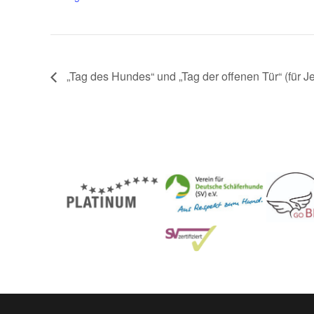
„Tag des Hundes“ und „Tag der offenen Tür“ (für 