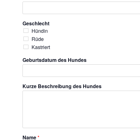
Geschlecht
Hündin
Rüde
Kastriert
Geburtsdatum des Hundes
Kurze Beschreibung des Hundes
Name
*