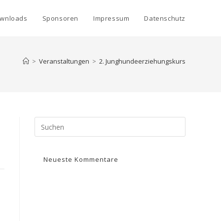
wnloads
Sponsoren
Impressum
Datenschutz
>
Veranstaltungen
>
2. Junghundeerziehungskurs
Neueste Kommentare