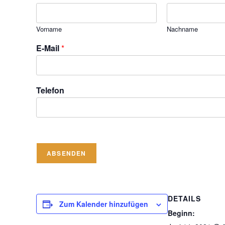
Vorname
Nachname
E-Mail
*
Telefon
ABSENDEN
DETAILS
Zum Kalender hinzufügen
Beginn: