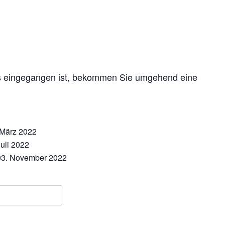
ns eingegangen ist, bekommen Sie umgehend eine
 März 2022
uli 2022
 03. November 2022