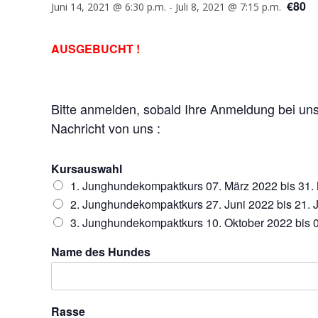
€80
Juni 14, 2021 @ 6:30 p.m.
-
Juli 8, 2021 @ 7:15 p.m.
AUSGEBUCHT !
Bitte anmelden, sobald Ihre Anmeldung bei u
Nachricht von uns :
Kursauswahl
1. Junghundekompaktkurs 07. März 2022 bis 31.
2. Junghundekompaktkurs 27. Juni 2022 bis 21. J
3. Junghundekompaktkurs 10. Oktober 2022 bis
Name des Hundes
Rasse