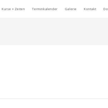
Kurse + Zeiten
Terminkalender
Galerie
Kontakt
Do