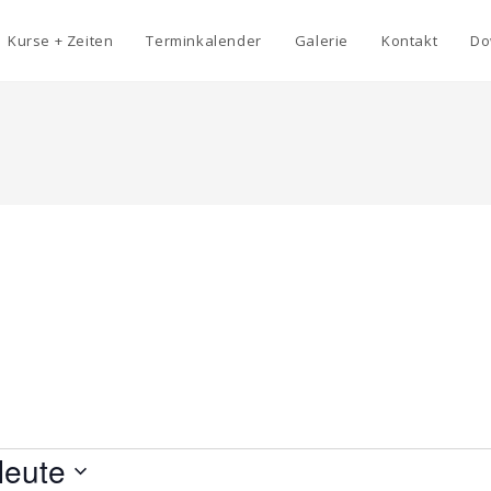
Kurse + Zeiten
Terminkalender
Galerie
Kontakt
Do
eute