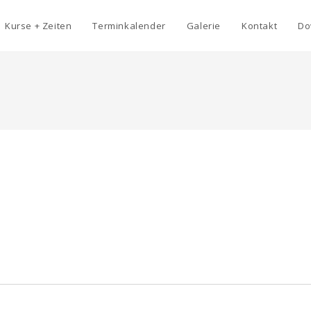
Kurse + Zeiten
Terminkalender
Galerie
Kontakt
Do