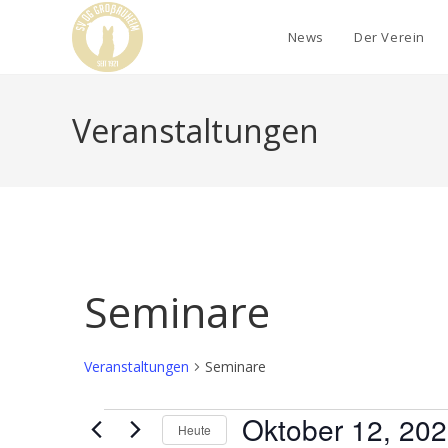
News
Der Verein
Veranstaltungen
Seminare
Veranstaltungen
Seminare
Oktober 12, 20
Heute